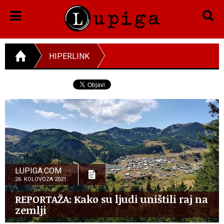
HIPERLINK
LUPIGA.COM
26. KOLOVOZA 2021.
REPORTAŽA: Kako su ljudi uništili raj na
zemlji