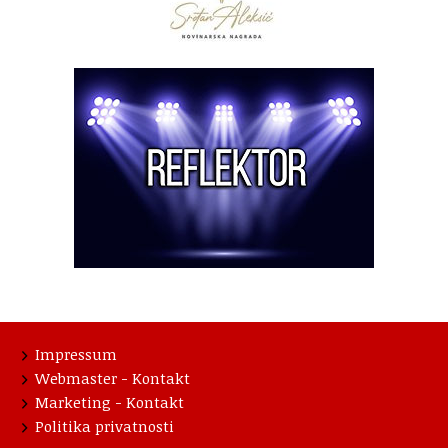
Impressum
Webmaster - Kontakt
Marketing - Kontakt
Politika privatnosti