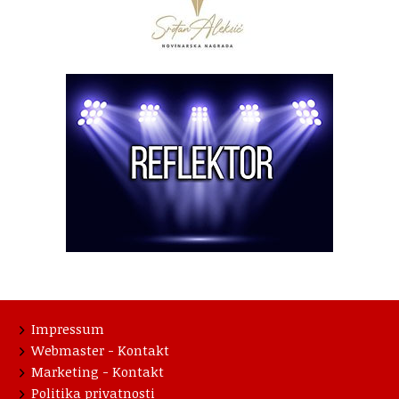
Impressum
Webmaster - Kontakt
Marketing - Kontakt
Politika privatnosti