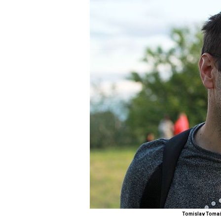
Tomislav Tomaše