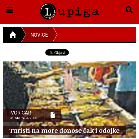
NOVICE
IVOR CAR
28. SRPNJA 2005.
Turisti na more donose čak i odojke