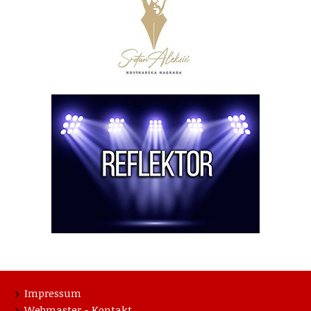
Impressum
Webmaster - Kontakt