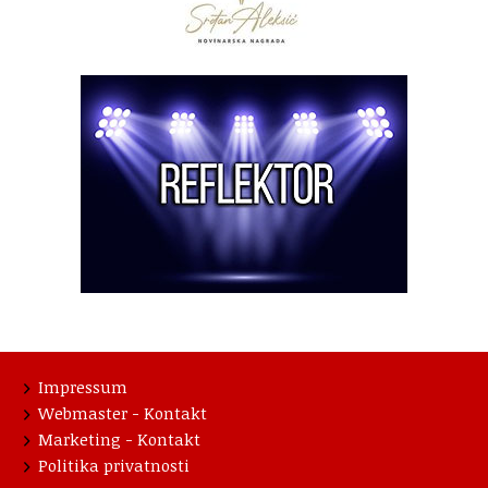
Impressum
Webmaster - Kontakt
Marketing - Kontakt
Politika privatnosti