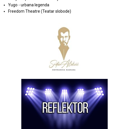
Yugo - urbana legenda
Freedom Theatre (Teatar slobode)