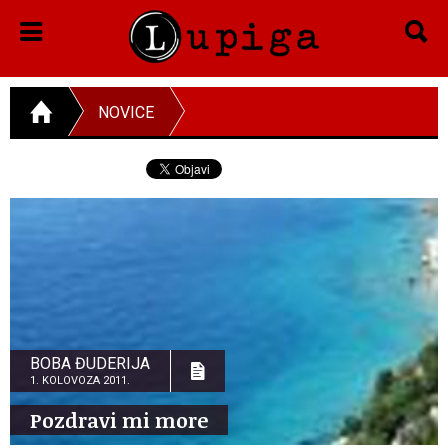
NOVICE
BOBA ĐUDERIJA
1. KOLOVOZA 2011.
Pozdravi mi more