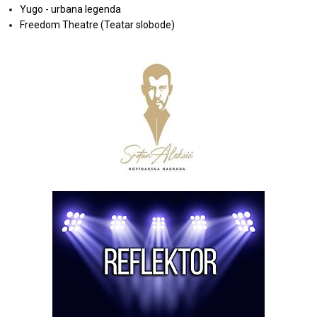
Yugo - urbana legenda
Freedom Theatre (Teatar slobode)