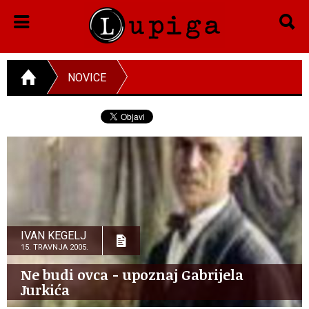
NOVICE
IVAN KEGELJ
15. TRAVNJA 2005.
Ne budi ovca - upoznaj Gabrijela
Jurkića