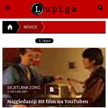
NOVICE
SVJETLANA ZORIĆ
2. OŽUJKA 2007.
Najgledaniji BH film na YouTubeu