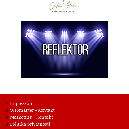
Impressum
Webmaster - Kontakt
Marketing - Kontakt
Politika privatnosti