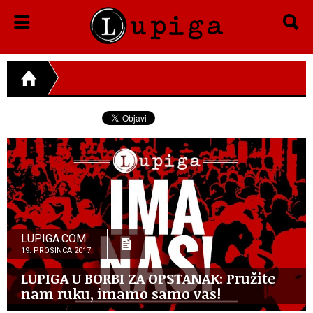
LUPIGA.COM
19. PROSINCA 2017.
LUPIGA U BORBI ZA OPSTANAK: Pružite
nam ruku, imamo samo vas!