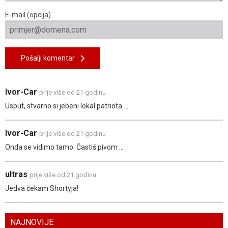
E-mail (opcija)
Pošalji komentar
Ivor-Car
prije više od 21 godinu
Usput, stvarno si jebeni lokal patriota ...
Ivor-Car
prije više od 21 godinu
Onda se vidimo tamo. Častiš pivom ...
ultras
prije više od 21 godinu
Jedva čekam Shortyja!
NAJNOVIJE