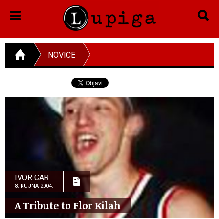
NOVICE
IVOR CAR
8. RUJNA 2004.
A Tribute to Flor Kilah