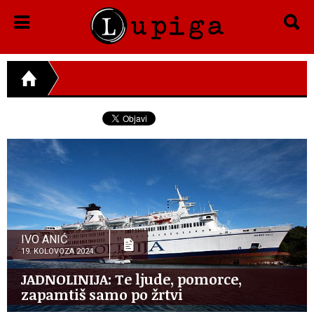
IVO ANIĆ
19. KOLOVOZA 2024.
JADNOLINIJA: Te ljude, pomorce,
zapamtiš samo po žrtvi