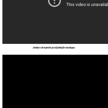
Jedan od njenih posljednjih nastupa.