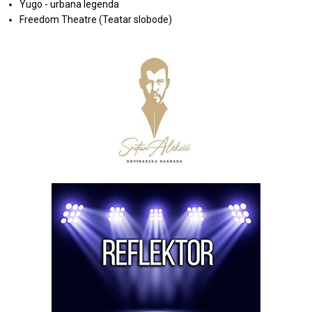
Yugo - urbana legenda
Freedom Theatre (Teatar slobode)