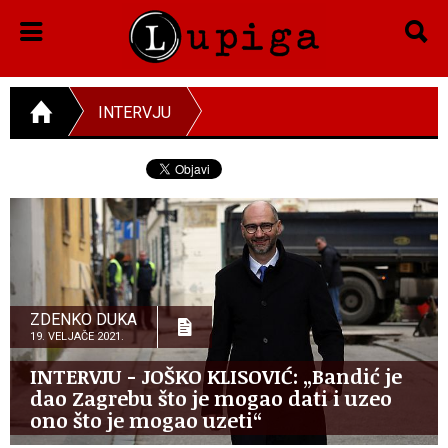
INTERVJU
ZDENKO DUKA
19. VELJAČE 2021.
INTERVJU - JOŠKO KLISOVIĆ: „Bandić je
dao Zagrebu što je mogao dati i uzeo
ono što je mogao uzeti“