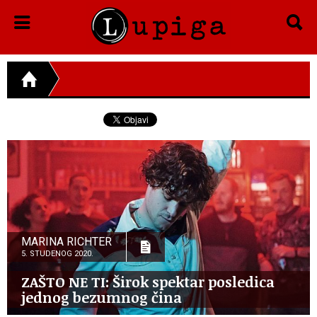
MARINA RICHTER
5. STUDENOG 2020.
ZAŠTO NE TI: Širok spektar posledica
jednog bezumnog čina