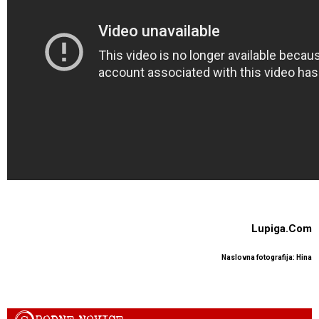
Lupiga.Com
Naslovna fotografija: Hina