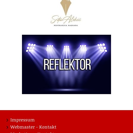
Impressum
Webmaster - Kontakt