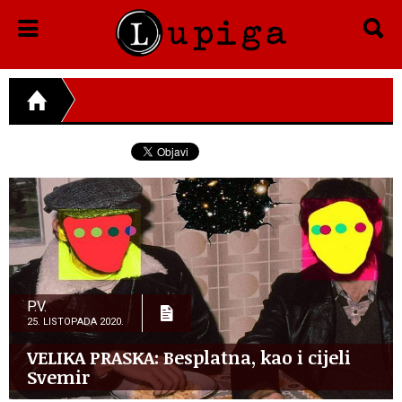
P.V.
25. LISTOPADA 2020.
VELIKA PRASKA: Besplatna, kao i cijeli
Svemir