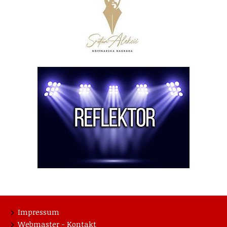
Impressum
Webmaster - Kontakt