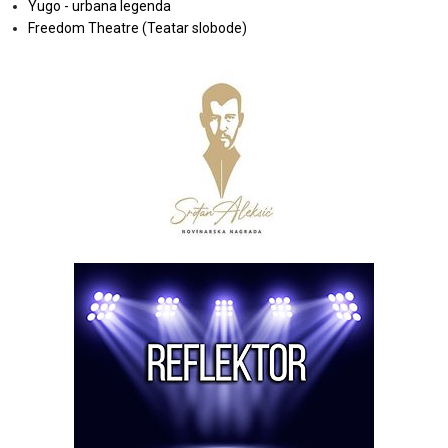
Yugo - urbana legenda
Freedom Theatre (Teatar slobode)