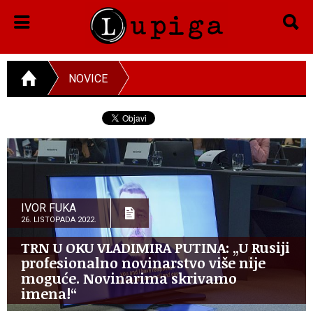
NOVICE
IVOR FUKA
26. LISTOPADA 2022.
TRN U OKU VLADIMIRA PUTINA: „U Rusiji
profesionalno novinarstvo više nije
moguće. Novinarima skrivamo
imena!“