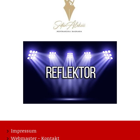
Impressum
Webmaster - Kontakt