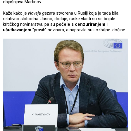
objašnjava Martinov.
Kaže kako je
Novaja gazeta
stvorena u Rusiji koja je tada bila
relativno slobodna. Jasno, dodaje, ruske vlasti su se bojale
kritičkog novinarstva, pa su
počele s cenzuriranjem i
ušutkavanjem
"pravih" novinara, a napravile su i ozbiljne zločine.