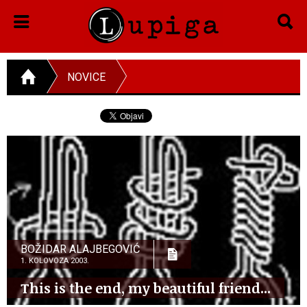
NOVICE
BOŽIDAR ALAJBEGOVIĆ
1. KOLOVOZA 2003.
This is the end, my beautiful friend...