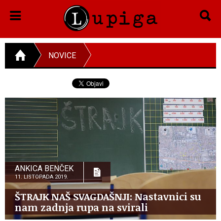
NOVICE
ANKICA BENČEK
11. LISTOPADA 2019.
ŠTRAJK NAŠ SVAGDAŠNJI: Nastavnici su
nam zadnja rupa na svirali