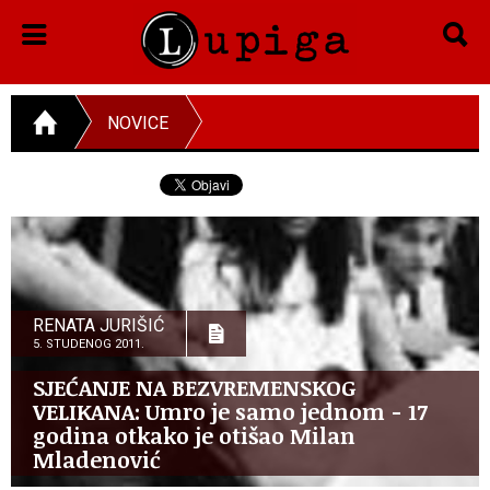
NOVICE
RENATA JURIŠIĆ
5. STUDENOG 2011.
SJEĆANJE NA BEZVREMENSKOG
VELIKANA: Umro je samo jednom - 17
godina otkako je otišao Milan
Mladenović