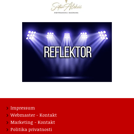
Impressum
Webmaster - Kontakt
Marketing - Kontakt
Politika privatnosti