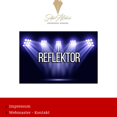
Impressum
Webmaster - Kontakt