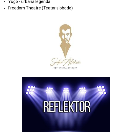
Yugo - urbana legenda
Freedom Theatre (Teatar slobode)