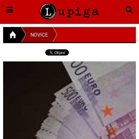
NOVICE