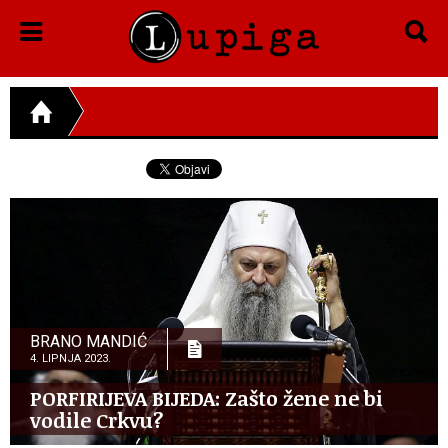
BRANO MANDIĆ
4. LIPNJA 2023.
PORFIRIJEVA BIJEDA: Zašto žene ne bi
vodile Crkvu?