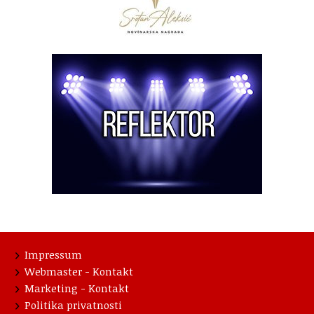
Impressum
Webmaster - Kontakt
Marketing - Kontakt
Politika privatnosti