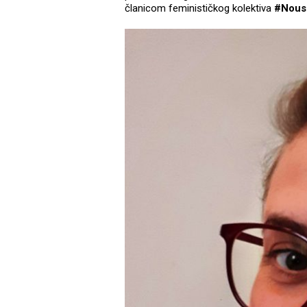
članicom feminističkog kolektiva
#Nous