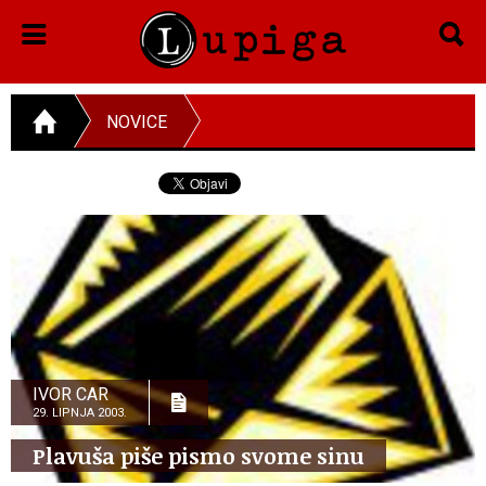
NOVICE
IVOR CAR
29. LIPNJA 2003.
Plavuša piše pismo svome sinu