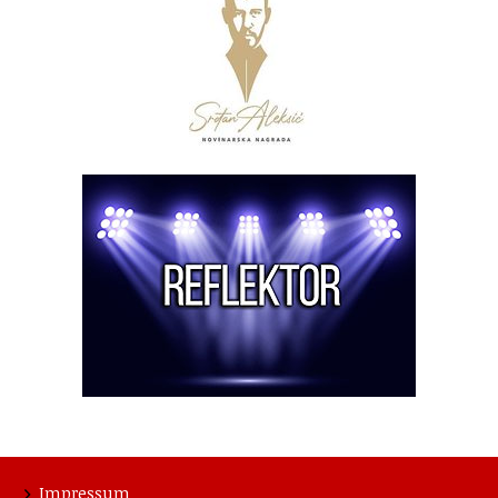
Impressum