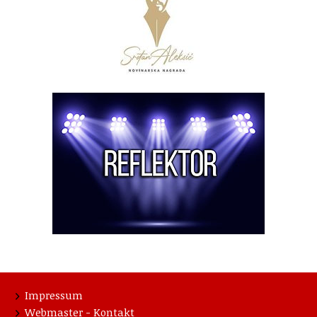
Impressum
Webmaster - Kontakt