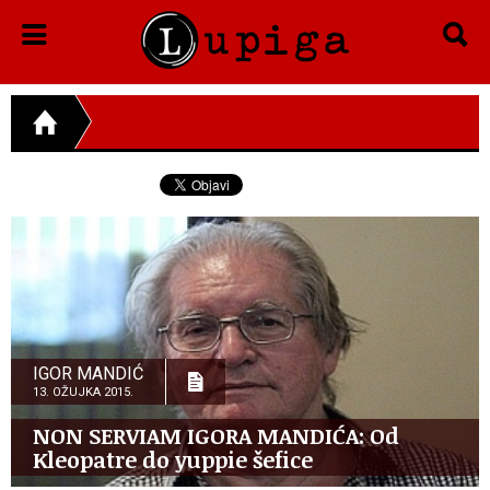
IGOR MANDIĆ
13. OŽUJKA 2015.
NON SERVIAM IGORA MANDIĆA: Od
Kleopatre do yuppie šefice