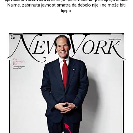
Naime, zabrinuta javnost smatra da debelo nije i ne može biti
lijepo.