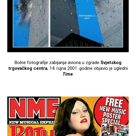
Bolne fotografije zabijanja aviona u zgrade
Svjetskog
trgovačkog centra
, 14. rujna 2001. godine objavio je ugledni
Time
.