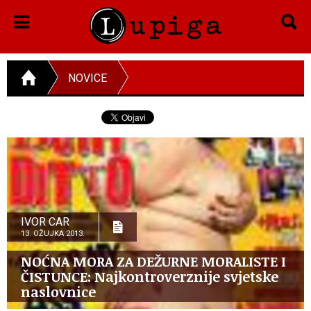
NOVICE
IVOR CAR
13. OŽUJKA 2013.
NOĆNA MORA ZA DEŽURNE MORALISTE I
ČISTUNCE: Najkontroverznije svjetske
naslovnice