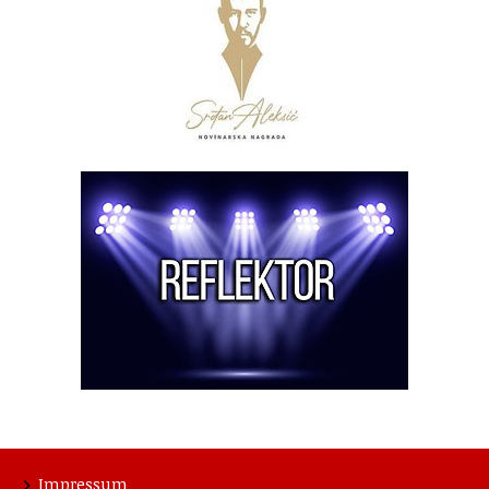
Impressum