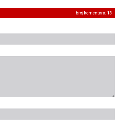
broj komentara:
13