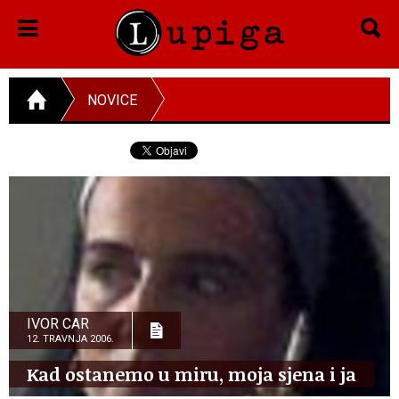
NOVICE
IVOR CAR
12. TRAVNJA 2006.
Kad ostanemo u miru, moja sjena i ja