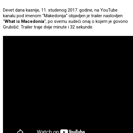
Devet dana kasnije, 11. studenog 2017. godine, na YouTube
kanalu pod imenom "Makedonija" objavljen je trailer naslovljen
"What is Macedonia"
, po svemu sudeći onaj o kojem je govorio
Grubišić. Trailer traje dvije minute i 32 sekunde.