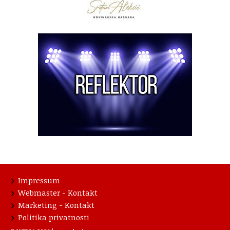
Impressum
Webmaster - Kontakt
Marketing - Kontakt
Politika privatnosti