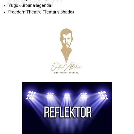
Yugo - urbana legenda
Freedom Theatre (Teatar slobode)