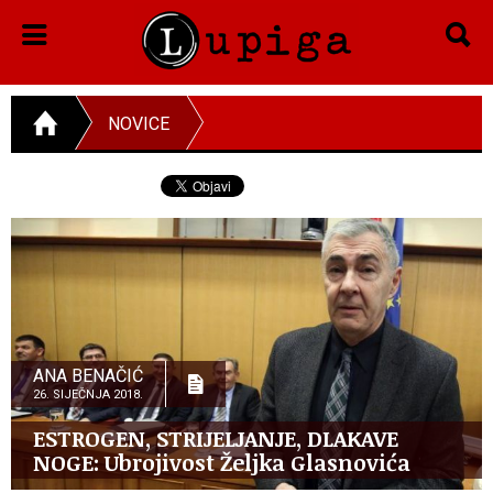
NOVICE
ANA BENAČIĆ
26. SIJEČNJA 2018.
ESTROGEN, STRIJELJANJE, DLAKAVE
NOGE: Ubrojivost Željka Glasnovića