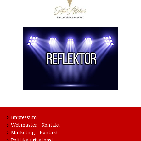
Impressum
Webmaster - Kontakt
Marketing - Kontakt
Politika privatnosti