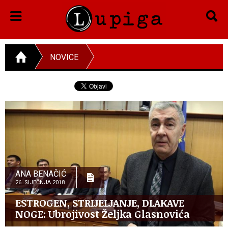
NOVICE
ANA BENAČIĆ
26. SIJEČNJA 2018.
ESTROGEN, STRIJELJANJE, DLAKAVE
NOGE: Ubrojivost Željka Glasnovića