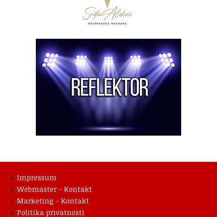
Impressum
Webmaster - Kontakt
Marketing - Kontakt
Politika privatnosti