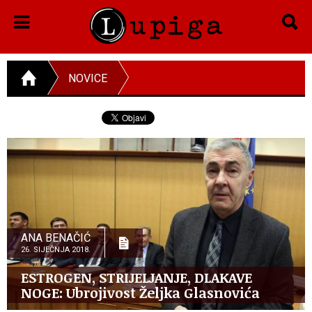
NOVICE
ANA BENAČIĆ
26. SIJEČNJA 2018.
ESTROGEN, STRIJELJANJE, DLAKAVE
NOGE: Ubrojivost Željka Glasnovića