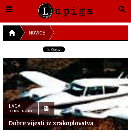
NOVICE
LADA
3. LIPNJA 2003.
Dobre vijesti iz zrakoplovstva