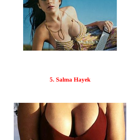
5. Salma Hayek