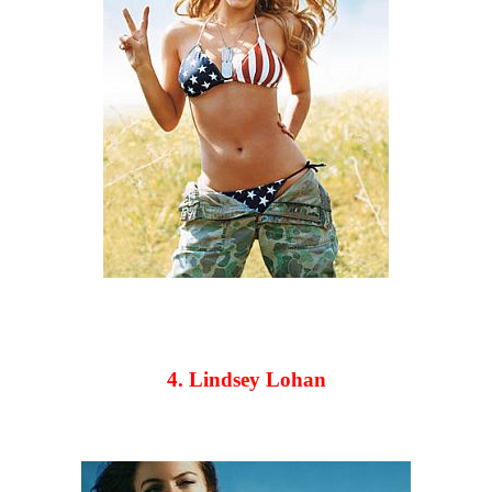
4. Lindsey Lohan