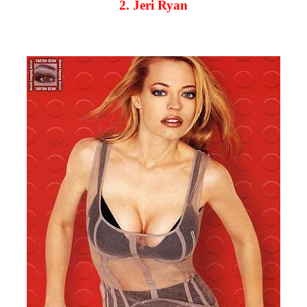
2. Jeri Ryan