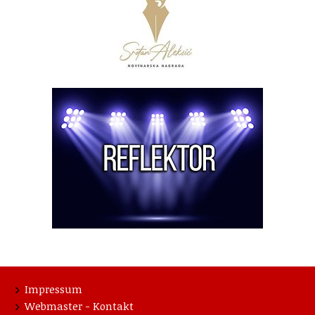
Impressum
Webmaster - Kontakt