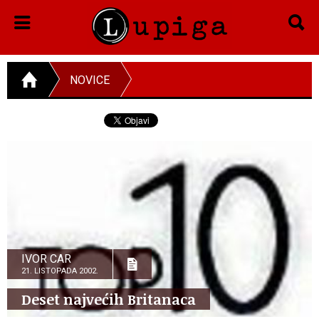
NOVICE
IVOR CAR
21. LISTOPADA 2002.
Deset najvećih Britanaca