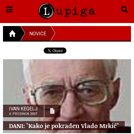
NOVICE
IVAN KEGELJ
4. PROSINCA 2007.
DANI: "Kako je pokraden Vlado Mrkić"