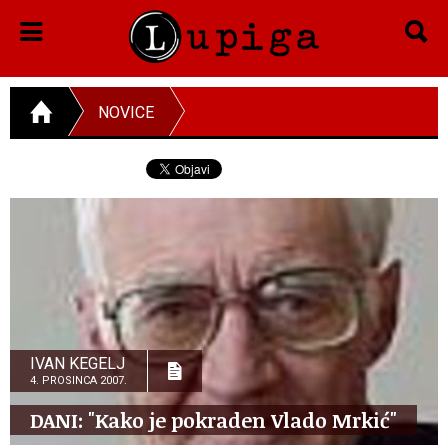
NOVICE
IVAN KEGELJ
4. PROSINCA 2007.
DANI: "Kako je pokraden Vlado Mrkić"